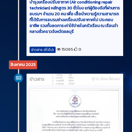
บำรุงเครื่องปรับอากาศ (Air conditioning repair
technician) หลักสูตร 30 ชั่วโมง แก่ผู้ต้องขังที่ผ่านการ
อบรมฯ จำนวน 20 คน เพื่อ เสื้อนำความรู้ความสามารถ
ที่ได้รับการอบรมช่างเครื่องปรับอากาศไป ประกอบ
อาชีพ รวมทั้งลดภาระค่าใช้จ่ายในครัวเรือน ณ เรือนจำ
กลางชั่วคราวจังหวัดชลบุรี
15065
0
ข่าวสาร (ทั่วไป)
สิงหาคม 2025
ข่าวสาร
12 เดือน ที่ผ่านมา