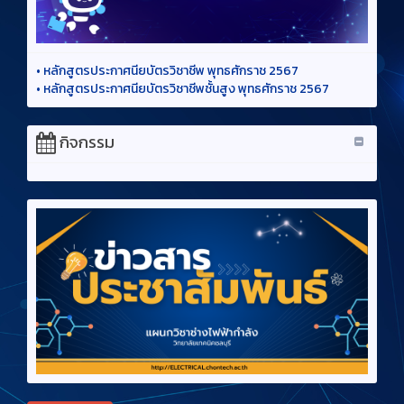
•
หลักสูตรประกาศนียบัตรวิชาชีพ พุทธศักราช 2567
•
หลักสูตรประกาศนียบัตรวิชาชีพชั้นสูง พุทธศักราช 2567
กิจกรรม