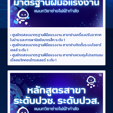
•
ศูนย์ทดสอบมาตรฐานฝีมือแรงงาน สาขาช่างเครื่องปรับอากาศ
ในบ้าน และการพานิชย์ขนาดเล็ก ระดับ 1
•
ศูนย์ทดสอบมาตรฐานฝีมือแรงงาน สาขาช่างติดตั้งระบบโซลาร์
เซลล์ ระดับ 1
•
ศูนย์ทดสอบมาตรฐานฝีมือแรงงาน สาขาช่างควบคุมโปรแกรมเม
เบิ้ลลอจิกคอนโทรลเลอร์ ระดับ 1