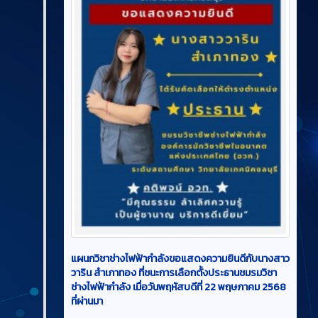
แผนกวิชาช่างไฟฟ้ากำลังขอแสดงความยินดีกับนางสาว
วาริน สำเภาทอง ที่ชนะการเลือกตั้งประธานชมรมวิชา
ช่างไฟฟ้ากำลัง เมื่อวันพฤหัสบดีที่ 22 พฤษภาคม 2568
ที่ผ่านมา